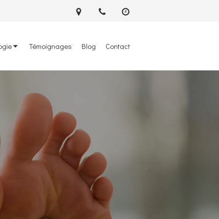
ogie
Témoignages
Blog
Contact