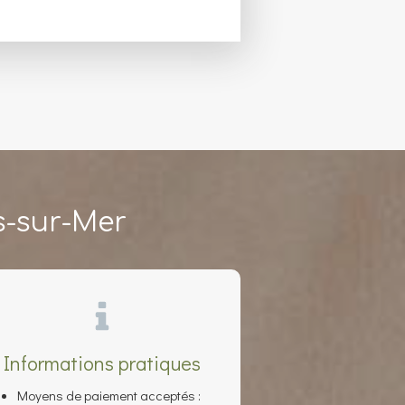
s-sur-Mer
Informations pratiques
Moyens de paiement acceptés :