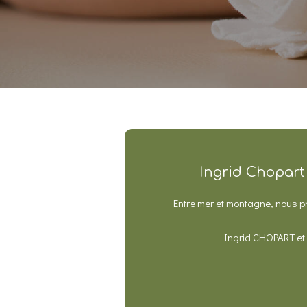
Ingrid Chopart
Entre mer et montagne, nous 
Ingrid CHOPART et 